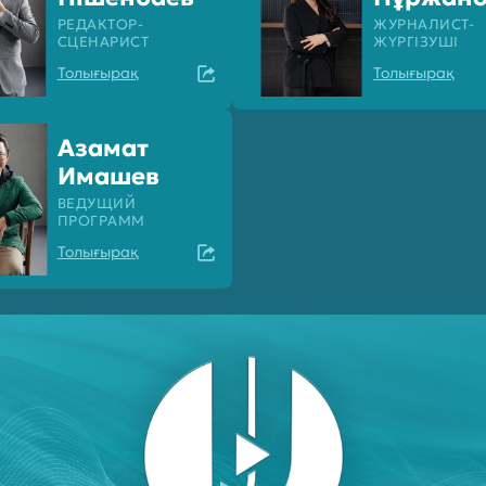
РЕДАКТОР-
ЖУРНАЛИСТ-
СЦЕНАРИСТ
ЖҮРГІЗУШІ
Толығырақ
Толығырақ
Азамат
Имашев
ВЕДУЩИЙ
ПРОГРАММ
Толығырақ