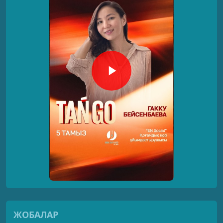
ЖОБАЛАР