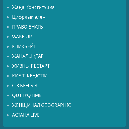
Жаңа Конституция
Цифрлық әлем
ПРАВО ЗНАТЬ
WAKE UP
КЛИКБЕЙТ
ЖАҢАЛЫҚТАР
ЖИЗНЬ. РЕСТАРТ
КИЕЛІ КЕҢІСТІК
СІЗ БЕН БІЗ
QUTTYQTIME
ЖЕНЩИНАЛ GEOGRAPHIC
АСТАНА LIVE