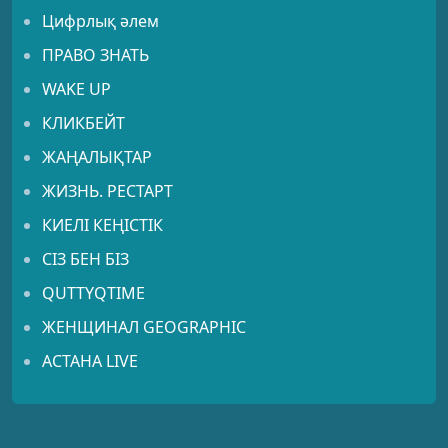
Цифрлық әлем
ПРАВО ЗНАТЬ
WAKE UP
КЛИКБЕЙТ
ЖАҢАЛЫҚТАР
ЖИЗНЬ. РЕСТАРТ
КИЕЛІ КЕҢІСТІК
СІЗ БЕН БІЗ
QUTTYQTIME
ЖЕНЩИНАЛ GEOGRAPHIC
АСТАНА LIVE