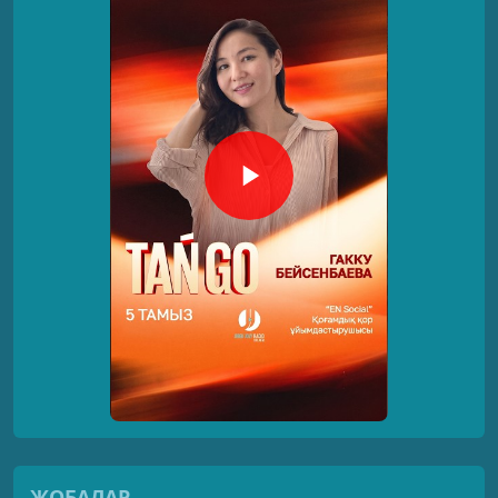
ЖОБАЛАР