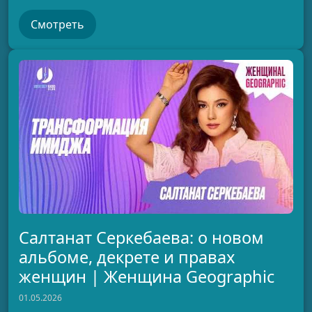
Смотреть
Салтанат Серкебаева: о новом
альбоме, декрете и правах
женщин | Женщина Geographic
01.05.2026