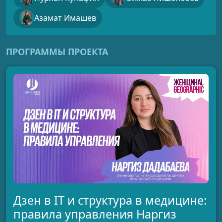
Азамат Имашев
ПРОГРАММЫ ПРОЕКТА
Дзен в IT и структура в медицине:
правила управления Наргиз