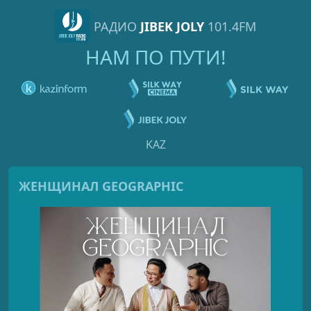
РАДИО
JIBEK JOLY
101.4FM
НАМ ПО ПУТИ!
KAZ
ЖЕНЩИНАЛ GEOGRAPHIC