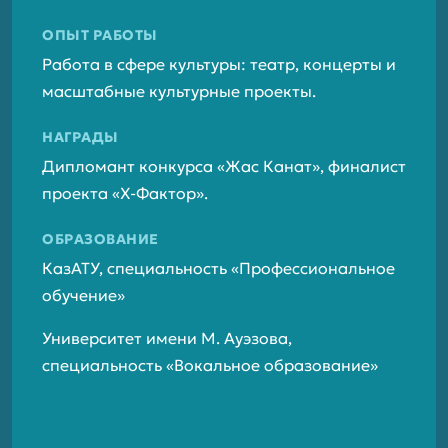
ОПЫТ РАБОТЫ
Работа в сфере культуры: театр, концерты и
масштабные культурные проекты.
НАГРАДЫ
Дипломант конкурса «Жас Канат», финалист
проекта «Х-Фактор».
ОБРАЗОВАНИЕ
КазАТУ, специальность «Профессиональное
обучение»
Университет имени М. Ауэзова,
специальность «Вокальное образование»