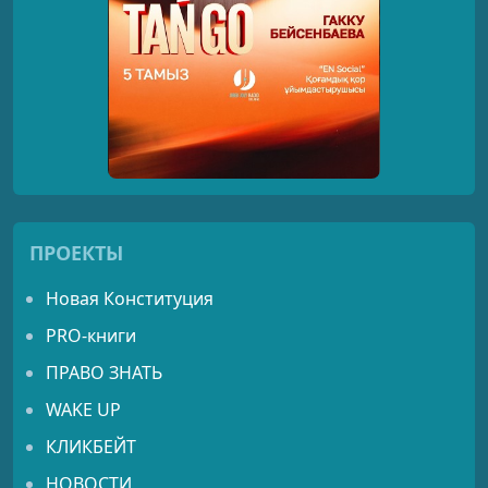
ПРОЕКТЫ
Новая Конституция
PRO-книги
ПРАВО ЗНАТЬ
WAKE UP
КЛИКБЕЙТ
НОВОСТИ