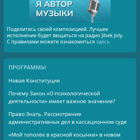
Поделитесь своей композицией. Лучшее
исполнение будет вещаться на радио Jibek Joly.
С правилами можете ознакомиться
здесь
ПРОГРАММЫ
Новая Конституция
Почему Закон «О психологической
деятельности» имеет важное значение?
Право Знать. Рассмотрение
административных дел в кассационном суде
«Мой тополёк в красной косынке» в новом