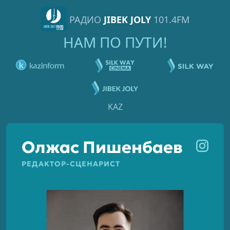
РАДИО
JIBEK JOLY
101.4FM
НАМ ПО ПУТИ!
KAZ
Олжас Пишенбаев
РЕДАКТОР-СЦЕНАРИСТ