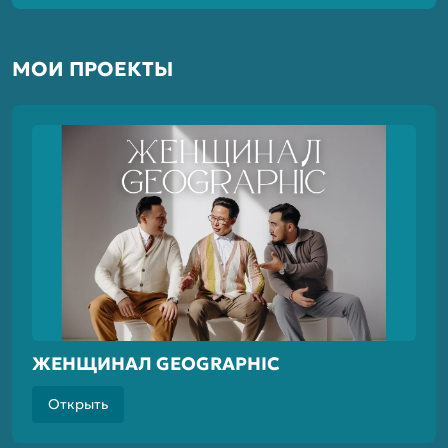
МОИ ПРОЕКТЫ
ЖЕНЩИНАЛ GEOGRAPHIC
Открыть