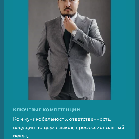
КЛЮЧЕВЫЕ КОМПЕТЕНЦИИ
Коммуникабельность, ответственность,
ведущий на двух языках, профессиональный
певец.