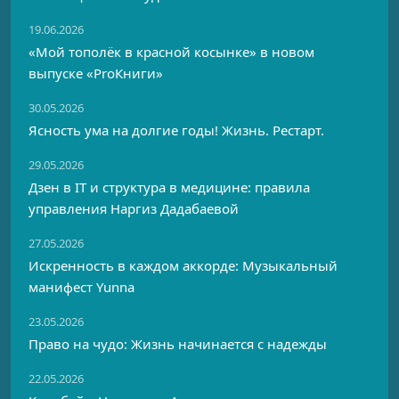
19.06.2026
«Мой тополёк в красной косынке» в новом
выпуске «ProКниги»
30.05.2026
Ясность ума на долгие годы! Жизнь. Рестарт.
29.05.2026
Дзен в IT и структура в медицине: правила
управления Наргиз Дадабаевой
27.05.2026
Искренность в каждом аккорде: Музыкальный
манифест Yunna
23.05.2026
Право на чудо: Жизнь начинается с надежды
22.05.2026