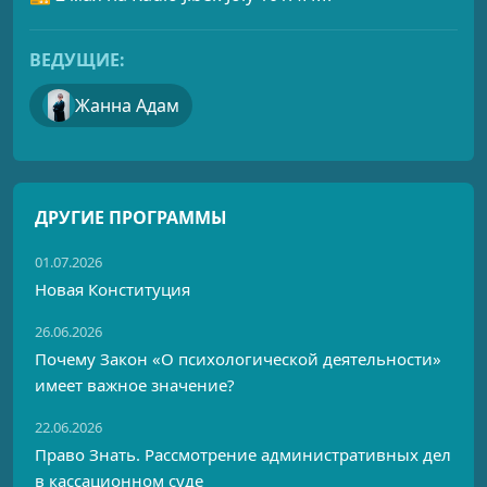
ВЕДУЩИЕ:
Жанна Адам
ДРУГИЕ ПРОГРАММЫ
01.07.2026
Новая Конституция
26.06.2026
Почему Закон «О психологической деятельности»
имеет важное значение?
22.06.2026
Право Знать. Рассмотрение административных дел
в кассационном суде