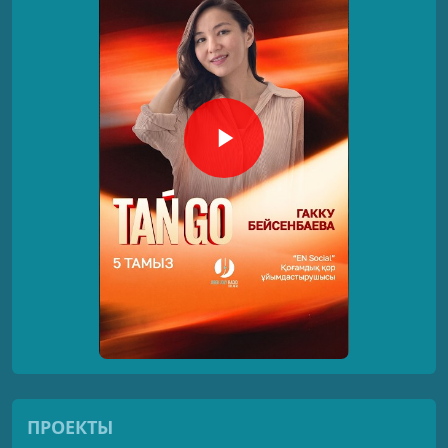
ПРОЕКТЫ