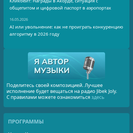
Кликбейт: Награды в Акорде, ситуация с
общепитом и цифровой паспорт в аэропортах
16.05.2026
AI или увольнение: как не проиграть конкуренцию
алгоритму в 2026 году
Поделитесь своей композицией. Лучшее
исполнение будет вещаться на радио Jibek Joly.
С правилами можете ознакомиться
здесь
ПРОГРАММЫ