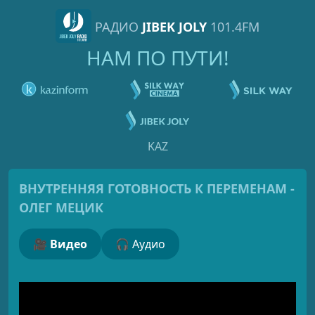
РАДИО
JIBEK JOLY
101.4FM
НАМ ПО ПУТИ!
KAZ
ВНУТРЕННЯЯ ГОТОВНОСТЬ К ПЕРЕМЕНАМ -
ОЛЕГ МЕЦИК
🎥 Видео
🎧 Аудио