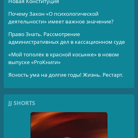
Новая Конституция
Почему Закон «О психологической
деятельности» имеет важное значение?
Право Знать. Рассмотрение
административных дел в кассационном суде
«Мой тополёк в красной косынке» в новом
выпуске «ProКниги»
Ясность ума на долгие годы! Жизнь. Рестарт.
JJ SHORTS