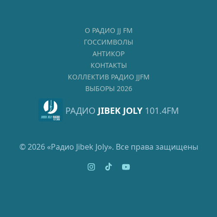
О РАДИО JJ FM
ГОССИМВОЛЫ
АНТИКОР
КОНТАКТЫ
КОЛЛЕКТИВ РАДИО JJFM
ВЫБОРЫ 2026
РАДИО
JIBEK JOLY
101.4FM
© 2026 «Радио Jibek Joly». Все права защищены