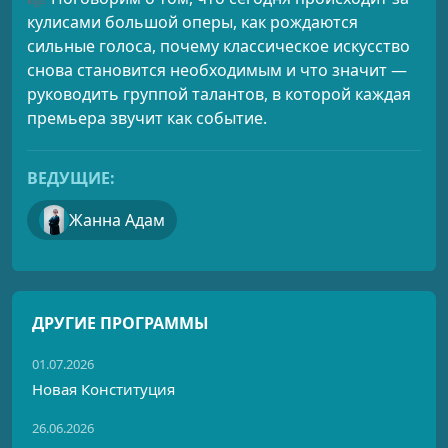
кулисами большой оперы, как рождаются
сильные голоса, почему классическое искусство
снова становится необходимым и что значит —
руководить группой талантов, в которой каждая
премьера звучит как событие.
ВЕДУЩИЕ:
Жанна Адам
ДРУГИЕ ПРОГРАММЫ
01.07.2026
Новая Конституция
26.06.2026