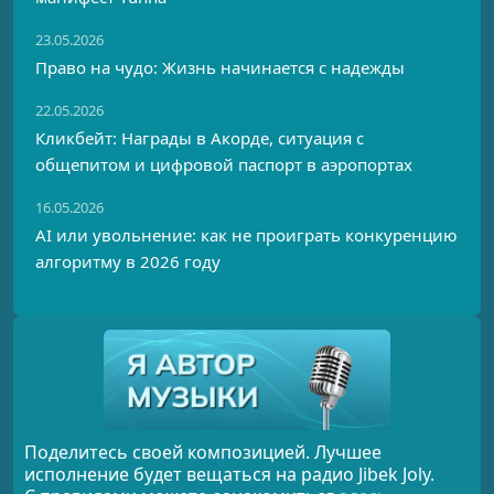
23.05.2026
Право на чудо: Жизнь начинается с надежды
22.05.2026
Кликбейт: Награды в Акорде, ситуация с
общепитом и цифровой паспорт в аэропортах
16.05.2026
AI или увольнение: как не проиграть конкуренцию
алгоритму в 2026 году
Поделитесь своей композицией. Лучшее
исполнение будет вещаться на радио Jibek Joly.