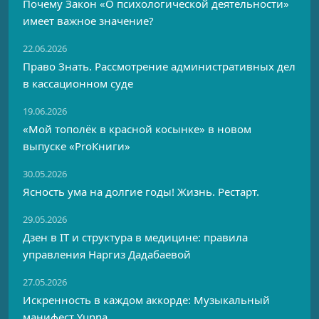
Почему Закон «О психологической деятельности»
имеет важное значение?
22.06.2026
Право Знать. Рассмотрение административных дел
в кассационном суде
19.06.2026
«Мой тополёк в красной косынке» в новом
выпуске «ProКниги»
30.05.2026
Ясность ума на долгие годы! Жизнь. Рестарт.
29.05.2026
Дзен в IT и структура в медицине: правила
управления Наргиз Дадабаевой
27.05.2026
Искренность в каждом аккорде: Музыкальный
манифест Yunna