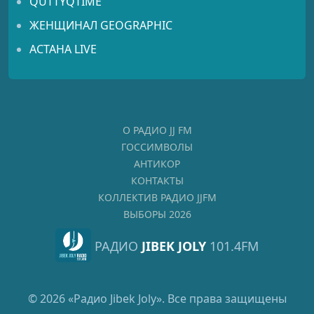
QUTTYQTIME
ЖЕНЩИНАЛ GEOGRAPHIC
АСТАНА LIVE
О РАДИО JJ FM
ГОССИМВОЛЫ
АНТИКОР
КОНТАКТЫ
КОЛЛЕКТИВ РАДИО JJFM
ВЫБОРЫ 2026
РАДИО
JIBEK JOLY
101.4FM
© 2026 «Радио Jibek Joly». Все права защищены