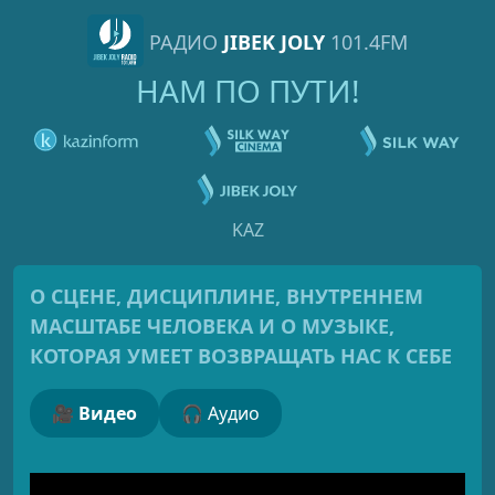
РАДИО
JIBEK JOLY
101.4FM
НАМ ПО ПУТИ!
KAZ
О СЦЕНЕ, ДИСЦИПЛИНЕ, ВНУТРЕННЕМ
МАСШТАБЕ ЧЕЛОВЕКА И О МУЗЫКЕ,
КОТОРАЯ УМЕЕТ ВОЗВРАЩАТЬ НАС К СЕБЕ
🎥 Видео
🎧 Аудио