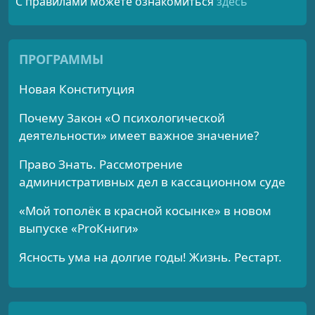
С правилами можете ознакомиться
здесь
ПРОГРАММЫ
Новая Конституция
Почему Закон «О психологической
деятельности» имеет важное значение?
Право Знать. Рассмотрение
административных дел в кассационном суде
«Мой тополёк в красной косынке» в новом
выпуске «ProКниги»
Ясность ума на долгие годы! Жизнь. Рестарт.