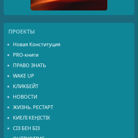
ПРОЕКТЫ
Новая Конституция
PRO-книги
ПРАВО ЗНАТЬ
WAKE UP
КЛИКБЕЙТ
НОВОСТИ
ЖИЗНЬ. РЕСТАРТ
КИЕЛІ КЕҢІСТІК
СІЗ БЕН БІЗ