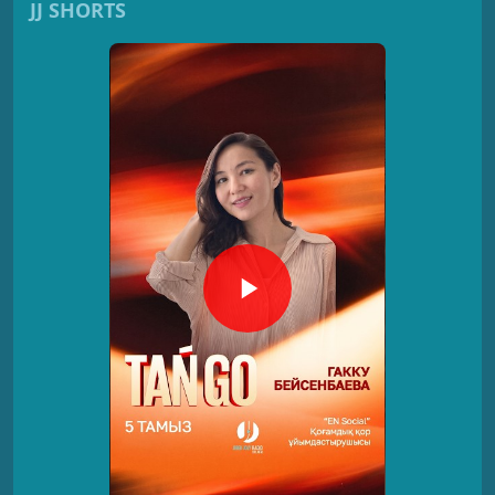
JJ SHORTS