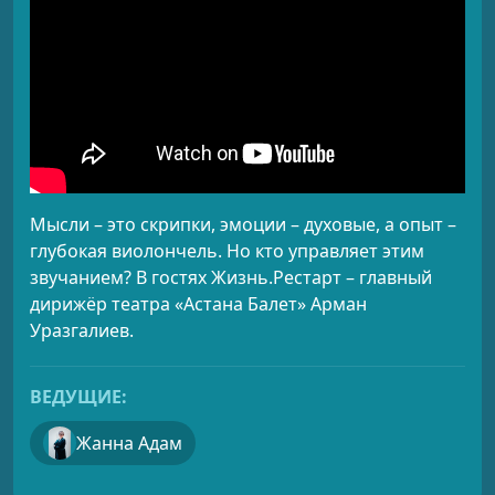
Мысли – это скрипки, эмоции – духовые, а опыт –
глубокая виолончель. Но кто управляет этим
звучанием? В гостях Жизнь.Рестарт – главный
дирижёр театра «Астана Балет» Арман
Уразгалиев.
ВЕДУЩИЕ:
Жанна Адам