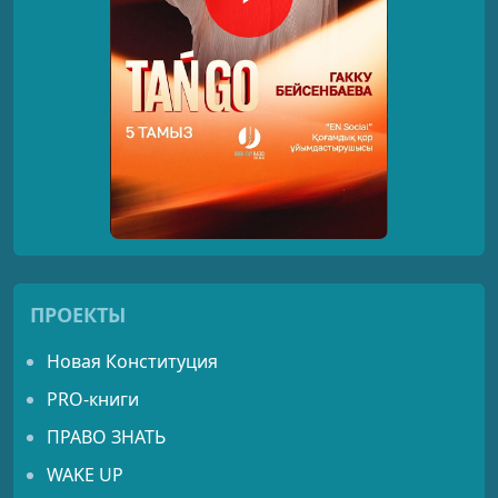
ПРОЕКТЫ
Новая Конституция
PRO-книги
ПРАВО ЗНАТЬ
WAKE UP