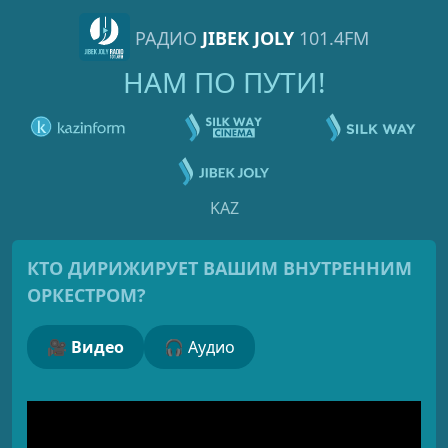
РАДИО
JIBEK JOLY
101.4FM
НАМ ПО ПУТИ!
KAZ
КТО ДИРИЖИРУЕТ ВАШИМ ВНУТРЕННИМ
ОРКЕСТРОМ?
🎥 Видео
🎧 Аудио