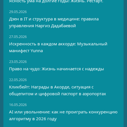
Ясность ума на долгие годы! Жизнь. Рестарт.
29.05.2026
Дзен в IT и структура в медицине: правила
управления Наргиз Дадабаевой
27.05.2026
Искренность в каждом аккорде: Музыкальный
манифест Yunna
23.05.2026
Право на чудо: Жизнь начинается с надежды
22.05.2026
Кликбейт: Награды в Акорде, ситуация с
общепитом и цифровой паспорт в аэропортах
16.05.2026
AI или увольнение: как не проиграть конкуренцию
алгоритму в 2026 году