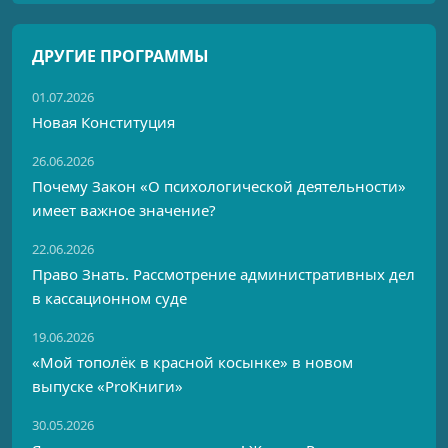
ДРУГИЕ ПРОГРАММЫ
01.07.2026
Новая Конституция
26.06.2026
Почему Закон «О психологической деятельности»
имеет важное значение?
22.06.2026
Право Знать. Рассмотрение административных дел
в кассационном суде
19.06.2026
«Мой тополёк в красной косынке» в новом
выпуске «ProКниги»
30.05.2026