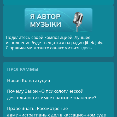
Поделитесь своей композицией. Лучшее
исполнение будет вещаться на радио Jibek Joly.
С правилами можете ознакомиться
здесь
ПРОГРАММЫ
Новая Конституция
Почему Закон «О психологической
деятельности» имеет важное значение?
Право Знать. Рассмотрение
административных дел в кассационном суде