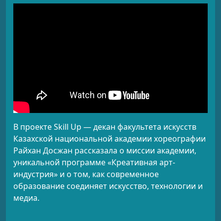
В проекте Skill Up — декан факультета искусств
Казахской национальной академии хореографии
Райхан Досжан рассказала о миссии академии,
уникальной программе «Креативная арт-
индустрия» и о том, как современное
образование соединяет искусство, технологии и
медиа.