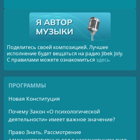
Поделитесь своей композицией. Лучшее
исполнение будет вещаться на радио Jibek Joly.
С правилами можете ознакомиться
здесь
ПРОГРАММЫ
Новая Конституция
Почему Закон «О психологической
деятельности» имеет важное значение?
Право Знать. Рассмотрение
административных дел в кассационном суде