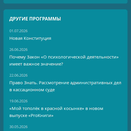
ДРУГИЕ ПРОГРАММЫ
01.07.2026
Новая Конституция
26.06.2026
Почему Закон «О психологической деятельности»
имеет важное значение?
22.06.2026
Право Знать. Рассмотрение административных дел
в кассационном суде
19.06.2026
«Мой тополёк в красной косынке» в новом
выпуске «ProКниги»
30.05.2026