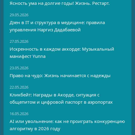
Ясность ума на долгие годы! Жизнь. Рестарт.
29.05.2026
Дзен в IT и структура в медицине: правила
управления Наргиз Дадабаевой
27.05.2026
Искренность в каждом аккорде: Музыкальный
манифест Yunna
23.05.2026
Право на чудо: Жизнь начинается с надежды
22.05.2026
Кликбейт: Награды в Акорде, ситуация с
общепитом и цифровой паспорт в аэропортах
16.05.2026
AI или увольнение: как не проиграть конкуренцию
алгоритму в 2026 году