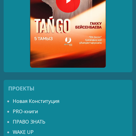
ПРОЕКТЫ
Новая Конституция
PRO-книги
ПРАВО ЗНАТЬ
WAKE UP