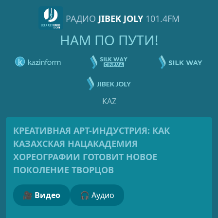
РАДИО
JIBEK JOLY
101.4FM
НАМ ПО ПУТИ!
KAZ
КРЕАТИВНАЯ АРТ-ИНДУСТРИЯ: КАК
КАЗАХСКАЯ НАЦАКАДЕМИЯ
ХОРЕОГРАФИИ ГОТОВИТ НОВОЕ
ПОКОЛЕНИЕ ТВОРЦОВ
🎥 Видео
🎧 Аудио