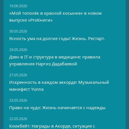
19.06.2026
«Мой тополёк в красной косынке» в новом
выпуске «ProКниги»
30.05.2026
Ясность ума на долгие годы! Жизнь. Рестарт.
29.05.2026
Дзен в IT и структура в медицине: правила
управления Наргиз Дадабаевой
27.05.2026
Искренность в каждом аккорде: Музыкальный
манифест Yunna
23.05.2026
Право на чудо: Жизнь начинается с надежды
22.05.2026
Кликбейт: Награды в Акорде, ситуация с