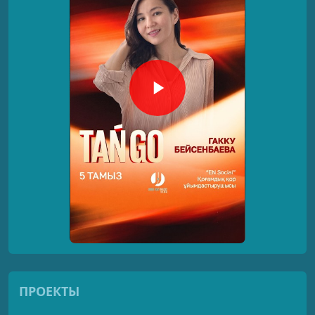
ПРОЕКТЫ