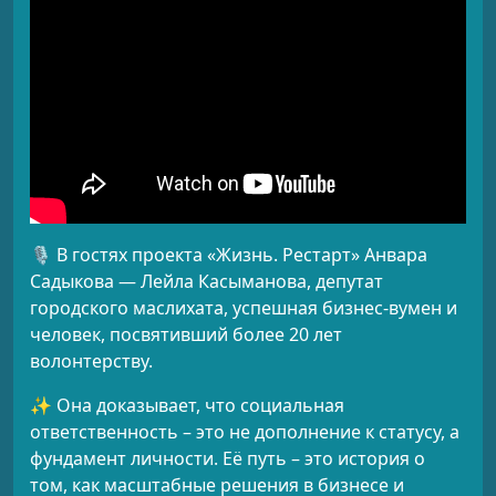
🎙 В гостях проекта «Жизнь. Рестарт» Анвара
Садыкова — Лейла Касыманова, депутат
городского маслихата, успешная бизнес-вумен и
человек, посвятивший более 20 лет
волонтерству.
✨ Она доказывает, что социальная
ответственность – это не дополнение к статусу, а
фундамент личности. Её путь – это история о
том, как масштабные решения в бизнесе и