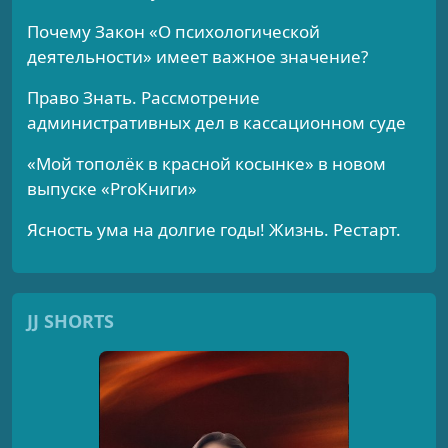
Почему Закон «О психологической
деятельности» имеет важное значение?
Право Знать. Рассмотрение
административных дел в кассационном суде
«Мой тополёк в красной косынке» в новом
выпуске «ProКниги»
Ясность ума на долгие годы! Жизнь. Рестарт.
JJ SHORTS