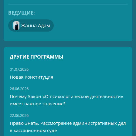
ВЕДУЩИЕ:
Жанна Адам
ДРУГИЕ ПРОГРАММЫ
01.07.2026
Новая Конституция
26.06.2026
Почему Закон «О психологической деятельности»
имеет важное значение?
22.06.2026
Право Знать. Рассмотрение административных дел
в кассационном суде