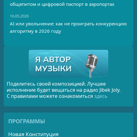
общепитом и цифровой паспорт в аэропортах
16.05.2026
AI или увольнение: как не проиграть конкуренцию
алгоритму в 2026 году
Поделитесь своей композицией. Лучшее
исполнение будет вещаться на радио Jibek Joly.
С правилами можете ознакомиться
здесь
ПРОГРАММЫ
Новая Конституция