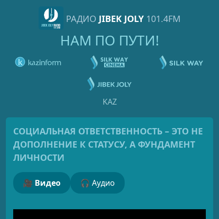
РАДИО
JIBEK JOLY
101.4FM
НАМ ПО ПУТИ!
KAZ
CОЦИАЛЬНАЯ ОТВЕТСТВЕННОСТЬ – ЭТО НЕ
ДОПОЛНЕНИЕ К СТАТУСУ, А ФУНДАМЕНТ
ЛИЧНОСТИ
🎥 Видео
🎧 Аудио