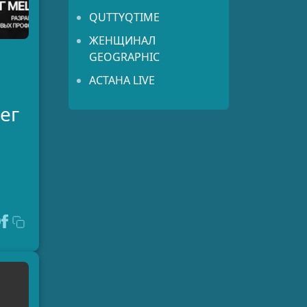
QUTTYQTIME
ЖЕНЩИНАЛ
GEOGRAPHIC
АСТАНА LIVE
ег