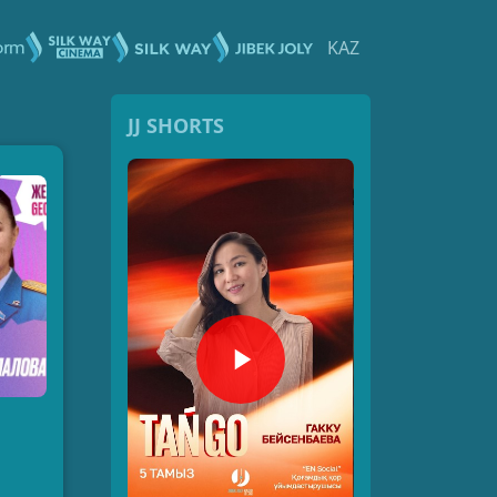
KAZ
JJ SHORTS